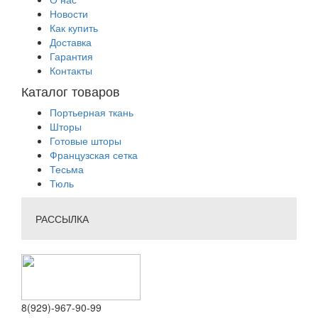
Новости
Как купить
Доставка
Гарантия
Контакты
Каталог товаров
Портьерная ткань
Шторы
Готовые шторы
Французская сетка
Тесьма
Тюль
РАССЫЛКА
8(929)-967-90-99