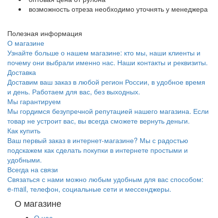
возможность отреза необходимо уточнять у менеджера
Полезная информация
О магазине
Узнайте больше о нашем магазине: кто мы, наши клиенты и
почему они выбрали именно нас. Наши контакты и реквизиты.
Доставка
Доставим ваш заказ в любой регион России, в удобное время
и день. Работаем для вас, без выходных.
Мы гарантируем
Мы гордимся безупречной репутацией нашего магазина. Если
товар не устроит вас, вы всегда сможете вернуть деньги.
Как купить
Ваш первый заказ в интернет-магазине? Мы с радостью
подскажем как сделать покупки в интернете простыми и
удобными.
Всегда на связи
Связаться с нами можно любым удобным для вас способом:
e-mail, телефон, социальные сети и мессенджеры.
О магазине
О нас