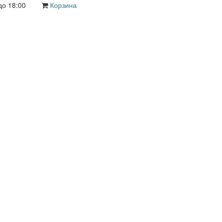
до 18:00
Корзина