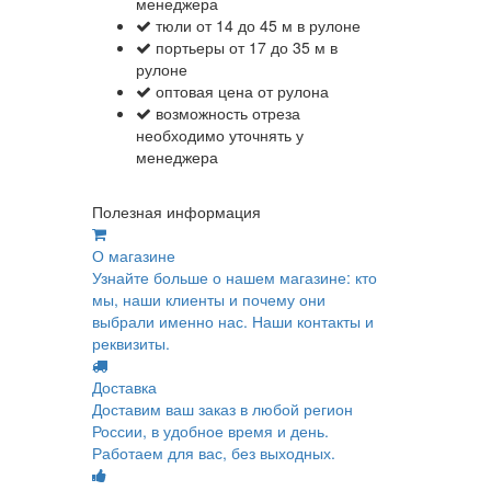
менеджера
тюли от 14 до 45 м в рулоне
портьеры от 17 до 35 м в
рулоне
оптовая цена от рулона
возможность отреза
необходимо уточнять у
менеджера
Полезная информация
О магазине
Узнайте больше о нашем магазине: кто
мы, наши клиенты и почему они
выбрали именно нас. Наши контакты и
реквизиты.
Доставка
Доставим ваш заказ в любой регион
России, в удобное время и день.
Работаем для вас, без выходных.