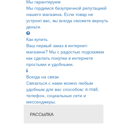
Мы гарантируем
Мы гордимся безупречной репутацией
нашего магазина. Если товар не
устроит вас, вы всегда сможете вернуть
деньги.
Как купить
Ваш первый заказ в интернет-
магазине? Мы с радостью подскажем
как сделать покупки в интернете
простыми и удобными.
Всегда на связи
Связаться с нами можно любым
удобным для вас способом: e-mail,
телефон, социальные сети и
мессенджеры.
РАССЫЛКА