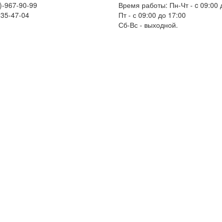
)-967-90-99
Время работы: Пн-Чт - c 09:00 
235-47-04
Пт - с 09:00 до 17:00
Сб-Вс - выходной.