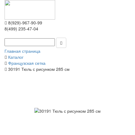
8(929)-967-90-99
8(499) 235-47-04
Главная страница
Каталог
Французская сетка
30191 Тюль с рисунком 285 см