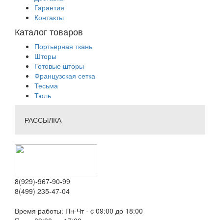
Гарантия
Контакты
Каталог товаров
Портьерная ткань
Шторы
Готовые шторы
Французская сетка
Тесьма
Тюль
РАССЫЛКА
8(929)-967-90-99
8(499) 235-47-04
Время работы: Пн-Чт - c 09:00 до 18:00