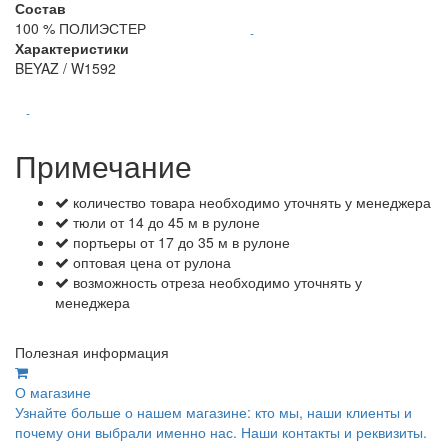
Состав
100 % ПОЛИЭСТЕР
-
Характеристики
BEYAZ / W1592
-
Примечание
количество товара необходимо уточнять у менеджера
тюли от 14 до 45 м в рулоне
портьеры от 17 до 35 м в рулоне
оптовая цена от рулона
возможность отреза необходимо уточнять у
менеджера
Полезная информация
О магазине
Узнайте больше о нашем магазине: кто мы, наши клиенты и
почему они выбрали именно нас. Наши контакты и реквизиты.