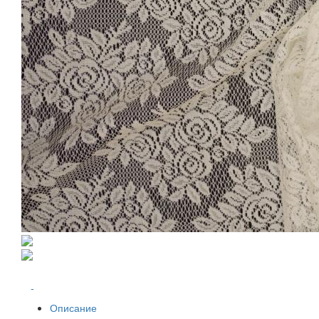
-
Описание