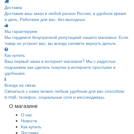
Доставка
Доставим ваш заказ в любой регион России, в удобное время
и день. Работаем для вас, без выходных.
Мы гарантируем
Мы гордимся безупречной репутацией нашего магазина. Если
товар не устроит вас, вы всегда сможете вернуть деньги.
Как купить
Ваш первый заказ в интернет-магазине? Мы с радостью
подскажем как сделать покупки в интернете простыми и
удобными.
Всегда на связи
Связаться с нами можно любым удобным для вас способом:
e-mail, телефон, социальные сети и мессенджеры.
О магазине
О нас
Новости
Как купить
Доставка