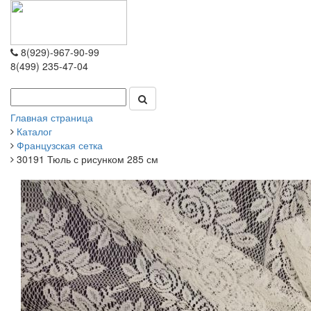
8(929)-967-90-99
8(499) 235-47-04
Главная страница
Каталог
Французская сетка
30191 Тюль с рисунком 285 см