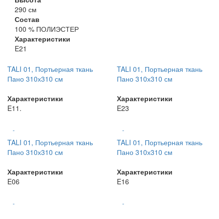
290 см
Состав
100 % ПОЛИЭСТЕР
Характеристики
E21
TALI 01, Портьерная ткань
TALI 01, Портьерная ткань
Пано 310х310 см
Пано 310х310 см
Характеристики
Характеристики
E11.
E23
-
-
TALI 01, Портьерная ткань
TALI 01, Портьерная ткань
Пано 310х310 см
Пано 310х310 см
Характеристики
Характеристики
E06
E16
-
-