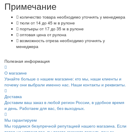
Примечание
количество товара необходимо уточнять у менеджера
тюли от 14 до 45 м в рулоне
портьеры от 17 до 35 м в рулоне
оптовая цена от рулона
возможность отреза необходимо уточнять у
менеджера
Полезная информация
О магазине
Узнайте больше о нашем магазине: кто мы, наши клиенты и
почему они выбрали именно нас. Наши контакты и реквизиты.
Доставка
Доставим ваш заказ в любой регион России, в удобное время
и день. Работаем для вас, без выходных.
Мы гарантируем
Мы гордимся безупречной репутацией нашего магазина. Если
товар не устроит вас, вы всегда сможете вернуть деньги.