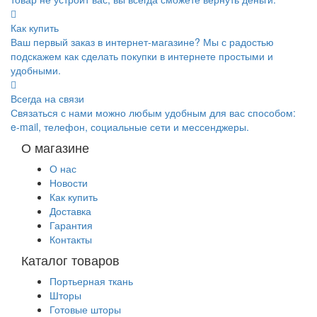
Как купить
Ваш первый заказ в интернет-магазине? Мы с радостью
подскажем как сделать покупки в интернете простыми и
удобными.
Всегда на связи
Связаться с нами можно любым удобным для вас способом:
e-mail, телефон, социальные сети и мессенджеры.
О магазине
О нас
Новости
Как купить
Доставка
Гарантия
Контакты
Каталог товаров
Портьерная ткань
Шторы
Готовые шторы