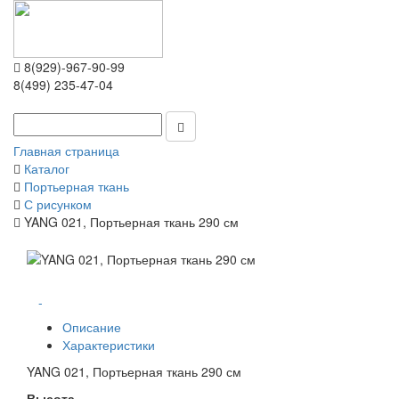
8(929)-967-90-99
8(499) 235-47-04
Главная страница
Каталог
Портьерная ткань
С рисунком
YANG 021, Портьерная ткань 290 см
-
Описание
Характеристики
YANG 021, Портьерная ткань 290 см
Высота