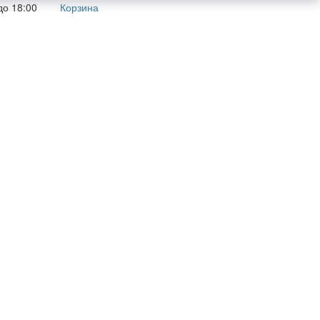
до 18:00
Корзина