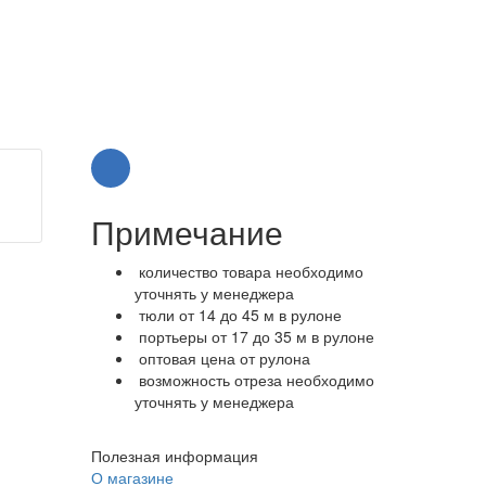
Примечание
количество товара необходимо
уточнять у менеджера
тюли от 14 до 45 м в рулоне
портьеры от 17 до 35 м в рулоне
оптовая цена от рулона
возможность отреза необходимо
уточнять у менеджера
Полезная информация
О магазине