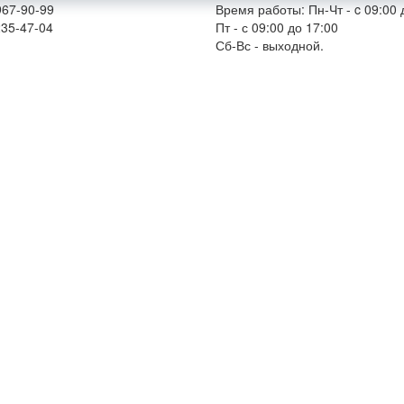
967-90-99
Время работы: Пн-Чт - c 09:00 
235-47-04
Пт - с 09:00 до 17:00
Сб-Вс - выходной.