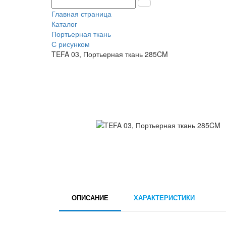
Главная страница
Каталог
Портьерная ткань
С рисунком
TEFA 03, Портьерная ткань 285CM
ОПИСАНИЕ
ХАРАКТЕРИСТИКИ