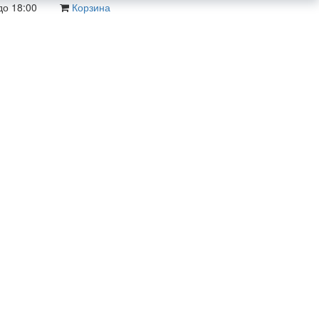
до 18:00
Корзина