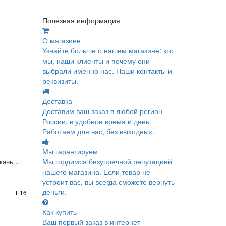
Полезная информация
О магазине
Узнайте больше о нашем магазине: кто
мы, наши клиенты и почему они
выбрали именно нас. Наши контакты и
реквизиты.
Доставка
Доставим ваш заказ в любой регион
России, в удобное время и день.
Работаем для вас, без выходных.
Мы гарантируем
TALI 01, Портьерная ткань Пано 310х310 см
Мы гордимся безупречной репутацией
нашего магазина. Если товар не
устроит вас, вы всегда сможете вернуть
деньги.
E16
Как купить
Ваш первый заказ в интернет-