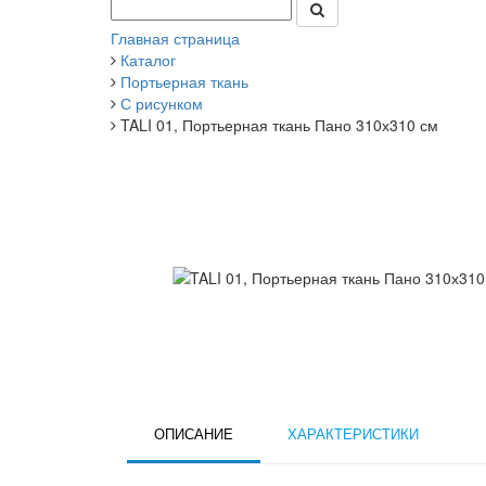
Главная страница
Каталог
Портьерная ткань
С рисунком
TALI 01, Портьерная ткань Пано 310х310 см
ОПИСАНИЕ
ХАРАКТЕРИСТИКИ