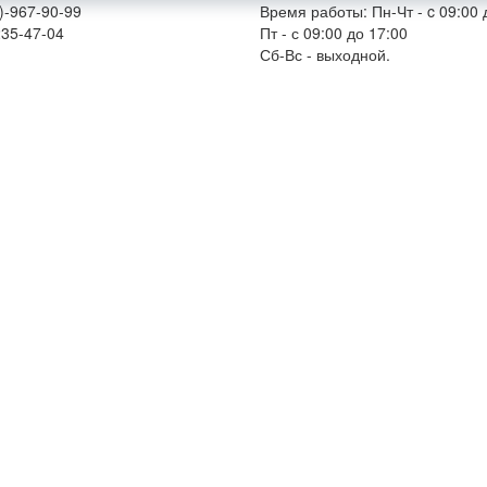
)-967-90-99
Время работы: Пн-Чт - c 09:00 
235-47-04
Пт - с 09:00 до 17:00
Сб-Вс - выходной.