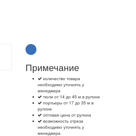
Примечание
количество товара
необходимо уточнять у
менеджера
тюли от 14 до 45 м в рулоне
портьеры от 17 до 35 м в
рулоне
оптовая цена от рулона
возможность отреза
необходимо уточнять у
менеджера