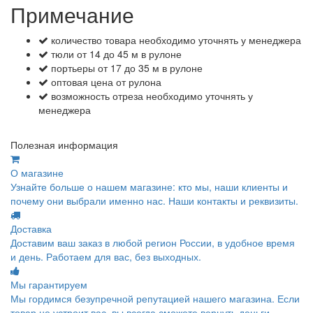
Примечание
количество товара необходимо уточнять у менеджера
тюли от 14 до 45 м в рулоне
портьеры от 17 до 35 м в рулоне
оптовая цена от рулона
возможность отреза необходимо уточнять у
менеджера
Полезная информация
О магазине
Узнайте больше о нашем магазине: кто мы, наши клиенты и
почему они выбрали именно нас. Наши контакты и реквизиты.
Доставка
Доставим ваш заказ в любой регион России, в удобное время
и день. Работаем для вас, без выходных.
Мы гарантируем
Мы гордимся безупречной репутацией нашего магазина. Если
товар не устроит вас, вы всегда сможете вернуть деньги.