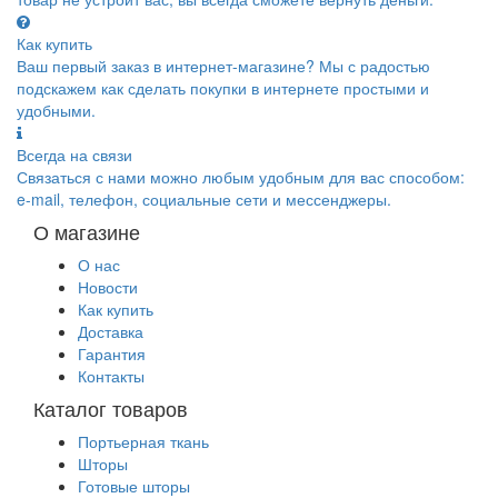
Как купить
Ваш первый заказ в интернет-магазине? Мы с радостью
подскажем как сделать покупки в интернете простыми и
удобными.
Всегда на связи
Связаться с нами можно любым удобным для вас способом:
e-mail, телефон, социальные сети и мессенджеры.
О магазине
О нас
Новости
Как купить
Доставка
Гарантия
Контакты
Каталог товаров
Портьерная ткань
Шторы
Готовые шторы