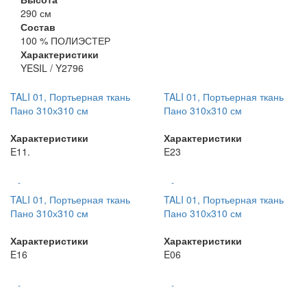
290 см
Состав
100 % ПОЛИЭСТЕР
Характеристики
YESIL / Y2796
TALI 01, Портьерная ткань
TALI 01, Портьерная ткань
Пано 310х310 см
Пано 310х310 см
Характеристики
Характеристики
E11.
E23
-
-
TALI 01, Портьерная ткань
TALI 01, Портьерная ткань
Пано 310х310 см
Пано 310х310 см
Характеристики
Характеристики
E16
E06
-
-