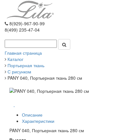
8(929)-967-90-99
8(499) 235-47-04
Главная страница
Каталог
Портьерная ткань
С рисунком
PANY 040, Портьерная ткань 280 см
-
Описание
Характеристики
PANY 040, Портьерная ткань 280 см
Высота