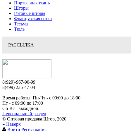
Портьерная ткань
Шторы
Готовые шторы
Французская сетка
Тесьма
Тюль
РАССЫЛКА
8(929)-967-90-99
8(499) 235-47-04
Время работы: Пн-Чт - c 09:00 до 18:00
Пт - с 09:00 до 17:00
Сб-Вс - выходной.
Персональный раздел
© Оптовая продажа Штор, 2020
Наверх
Войти
Регистрация