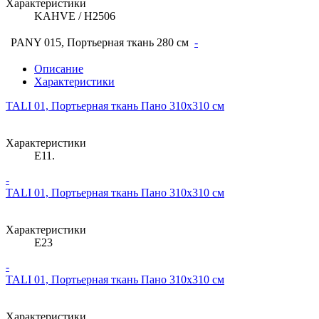
Характеристики
KAHVE / H2506
PANY 015, Портьерная ткань 280 см
-
Описание
Характеристики
TALI 01, Портьерная ткань Пано 310х310 см
Характеристики
E11.
-
TALI 01, Портьерная ткань Пано 310х310 см
Характеристики
E23
-
TALI 01, Портьерная ткань Пано 310х310 см
Характеристики