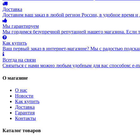
Доставка
Доставим ваш заказ в любой регион России, в удобное время и 
Мы гарантируем
Мы гордимся безупречной репутацией нашего магазина. Если то
Как купить
Ваш первый заказ в интернет-магазине? Мы с радостью подска
Всегда на связи
Связаться с нами можно любым удобным для вас способом: e-ma
О магазине
О нас
Новости
Как купить
Доставка
Гарантия
Контакты
Каталог товаров