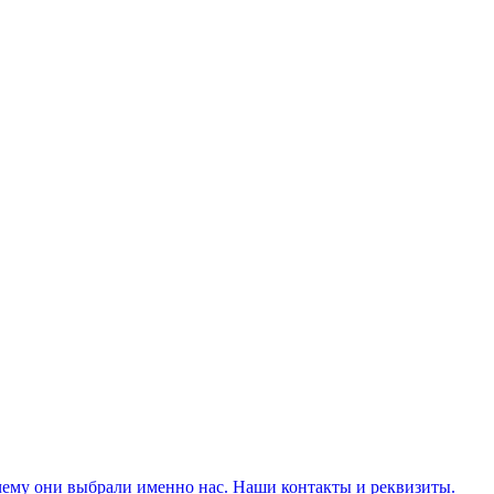
чему они выбрали именно нас. Наши контакты и реквизиты.