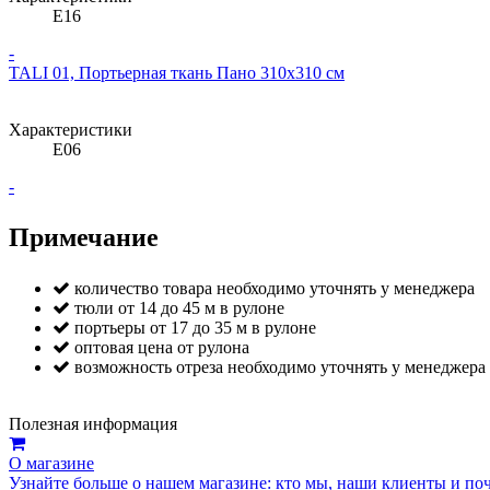
E16
-
TALI 01, Портьерная ткань Пано 310х310 см
Характеристики
E06
-
Примечание
количество товара необходимо уточнять у менеджера
тюли от 14 до 45 м в рулоне
портьеры от 17 до 35 м в рулоне
оптовая цена от рулона
возможность отреза необходимо уточнять у менеджера
Полезная информация
О магазине
Узнайте больше о нашем магазине: кто мы, наши клиенты и по