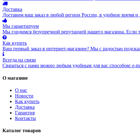
Доставка
Доставим ваш заказ в любой регион России, в удобное время и 
Мы гарантируем
Мы гордимся безупречной репутацией нашего магазина. Если то
Как купить
Ваш первый заказ в интернет-магазине? Мы с радостью подска
Всегда на связи
Связаться с нами можно любым удобным для вас способом: e-ma
О магазине
О нас
Новости
Как купить
Доставка
Гарантия
Контакты
Каталог товаров