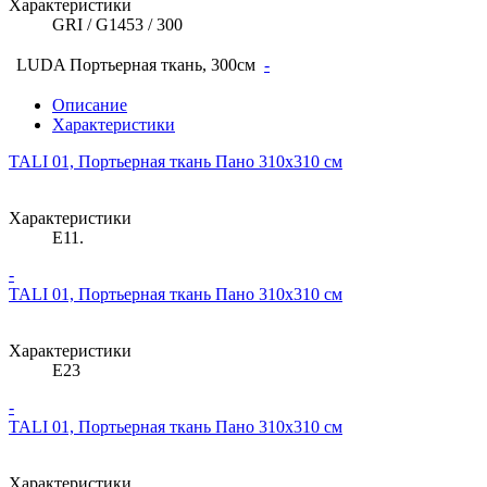
Характеристики
GRI / G1453 / 300
LUDA Портьерная ткань, 300см
-
Описание
Характеристики
TALI 01, Портьерная ткань Пано 310х310 см
Характеристики
E11.
-
TALI 01, Портьерная ткань Пано 310х310 см
Характеристики
E23
-
TALI 01, Портьерная ткань Пано 310х310 см
Характеристики