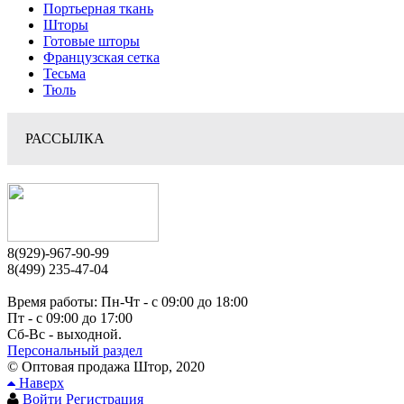
Портьерная ткань
Шторы
Готовые шторы
Французская сетка
Тесьма
Тюль
РАССЫЛКА
8(929)-967-90-99
8(499) 235-47-04
Время работы: Пн-Чт - c 09:00 до 18:00
Пт - с 09:00 до 17:00
Сб-Вс - выходной.
Персональный раздел
© Оптовая продажа Штор, 2020
Наверх
Войти
Регистрация