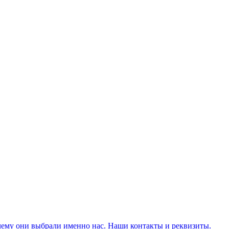
чему они выбрали именно нас. Наши контакты и реквизиты.