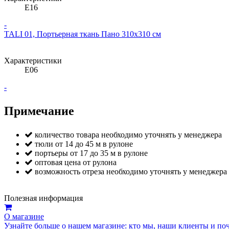
E16
-
TALI 01, Портьерная ткань Пано 310х310 см
Характеристики
E06
-
Примечание
количество товара необходимо уточнять у менеджера
тюли от 14 до 45 м в рулоне
портьеры от 17 до 35 м в рулоне
оптовая цена от рулона
возможность отреза необходимо уточнять у менеджера
Полезная информация
О магазине
Узнайте больше о нашем магазине: кто мы, наши клиенты и по