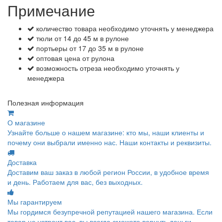
Примечание
количество товара необходимо уточнять у менеджера
тюли от 14 до 45 м в рулоне
портьеры от 17 до 35 м в рулоне
оптовая цена от рулона
возможность отреза необходимо уточнять у
менеджера
Полезная информация
О магазине
Узнайте больше о нашем магазине: кто мы, наши клиенты и
почему они выбрали именно нас. Наши контакты и реквизиты.
Доставка
Доставим ваш заказ в любой регион России, в удобное время
и день. Работаем для вас, без выходных.
Мы гарантируем
Мы гордимся безупречной репутацией нашего магазина. Если
товар не устроит вас, вы всегда сможете вернуть деньги.