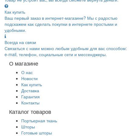
Как купить
Ваш первый заказ в интернет-магазине? Мы с радостью
подскажем как сделать покупки в интернете простыми и
удобными.
Всегда на связи
Связаться с нами можно любым удобным для вас способом:
e-mail, телефон, социальные сети и мессенджеры.
О магазине
О нас
Новости
Как купить
Доставка
Гарантия
Контакты
Каталог товаров
Портьерная ткань
Шторы
Готовые шторы