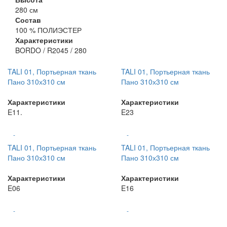
280 см
Состав
100 % ПОЛИЭСТЕР
Характеристики
BORDO / R2045 / 280
TALI 01, Портьерная ткань
TALI 01, Портьерная ткань
Пано 310х310 см
Пано 310х310 см
Характеристики
Характеристики
E11.
E23
-
-
TALI 01, Портьерная ткань
TALI 01, Портьерная ткань
Пано 310х310 см
Пано 310х310 см
Характеристики
Характеристики
E06
E16
-
-