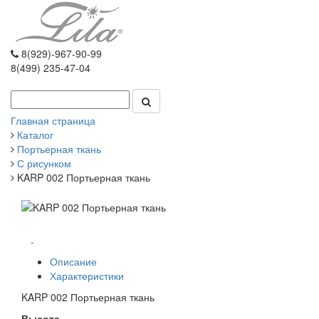
8(929)-967-90-99
8(499) 235-47-04
Главная страница
Каталог
Портьерная ткань
С рисунком
KARP 002 Портьерная ткань
-
Описание
Характеристики
KARP 002 Портьерная ткань
Высота