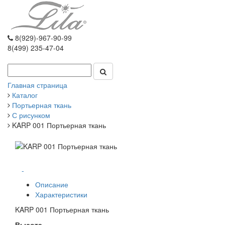
8(929)-967-90-99
8(499) 235-47-04
Главная страница
Каталог
Портьерная ткань
С рисунком
KARP 001 Портьерная ткань
-
Описание
Характеристики
KARP 001 Портьерная ткань
Высота