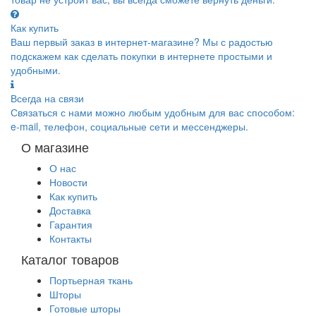
Как купить
Ваш первый заказ в интернет-магазине? Мы с радостью
подскажем как сделать покупки в интернете простыми и
удобными.
Всегда на связи
Связаться с нами можно любым удобным для вас способом:
e-mail, телефон, социальные сети и мессенджеры.
О магазине
О нас
Новости
Как купить
Доставка
Гарантия
Контакты
Каталог товаров
Портьерная ткань
Шторы
Готовые шторы