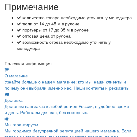
Примечание
количество товара необходимо уточнять у менеджера
тюли от 14 до 45 м в рулоне
портьеры от 17 до 35 м в рулоне
оптовая цена от рулона
возможность отреза необходимо уточнять у
менеджера
Полезная информация
О магазине
Узнайте больше о нашем магазине: кто мы, наши клиенты и
почему они выбрали именно нас. Наши контакты и реквизиты.
Доставка
Доставим ваш заказ в любой регион России, в удобное время
и день. Работаем для вас, без выходных.
Мы гарантируем
Мы гордимся безупречной репутацией нашего магазина. Если
товар не устроит вас, вы всегда сможете вернуть деньги.