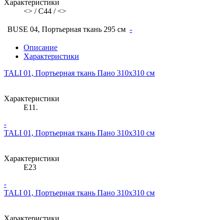
Характеристики
<> / C44 / <>
BUSE 04, Портьерная ткань 295 см
-
Описание
Характеристики
TALI 01, Портьерная ткань Пано 310х310 см
Характеристики
E11.
-
TALI 01, Портьерная ткань Пано 310х310 см
Характеристики
E23
-
TALI 01, Портьерная ткань Пано 310х310 см
Характеристики