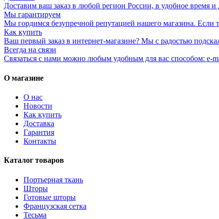
Доставим ваш заказ в любой регион России, в удобное время и 
Мы гарантируем
Мы гордимся безупречной репутацией нашего магазина. Если то
Как купить
Ваш первый заказ в интернет-магазине? Мы с радостью подска
Всегда на связи
Связаться с нами можно любым удобным для вас способом: e-ma
О магазине
О нас
Новости
Как купить
Доставка
Гарантия
Контакты
Каталог товаров
Портьерная ткань
Шторы
Готовые шторы
Французская сетка
Тесьма