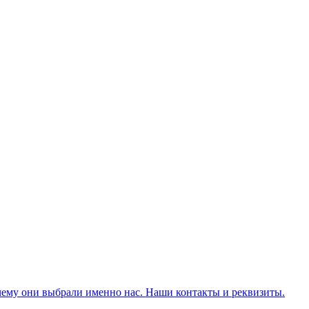
чему они выбрали именно нас. Наши контакты и реквизиты.