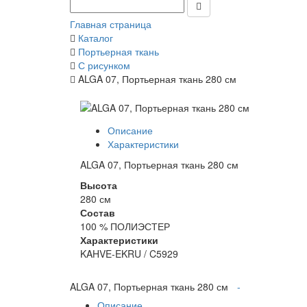
Главная страница
Каталог
Портьерная ткань
С рисунком
ALGA 07, Портьерная ткань 280 см
Описание
Характеристики
ALGA 07, Портьерная ткань 280 см
Высота
280 см
Состав
100 % ПОЛИЭСТЕР
Характеристики
KAHVE-EKRU / C5929
ALGA 07, Портьерная ткань 280 см
-
Описание