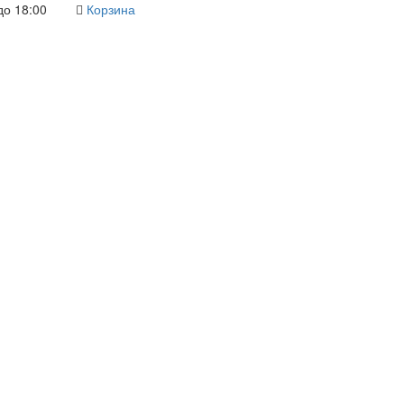
до 18:00
Корзина