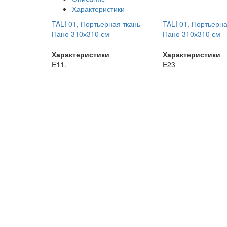
Характеристики
TALI 01, Портьерная ткань
TALI 01, Портьерна
Пано 310х310 см
Пано 310х310 см
Характеристики
Характеристики
E11.
E23
-
-