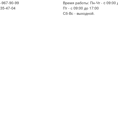
-967-90-99
Время работы: Пн-Чт - c 09:00 
235-47-04
Пт - с 09:00 до 17:00
Сб-Вс - выходной.