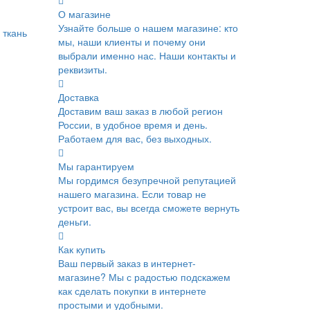
О магазине
Узнайте больше о нашем магазине: кто
 ткань
мы, наши клиенты и почему они
выбрали именно нас. Наши контакты и
реквизиты.
Доставка
Доставим ваш заказ в любой регион
России, в удобное время и день.
Работаем для вас, без выходных.
Мы гарантируем
Мы гордимся безупречной репутацией
нашего магазина. Если товар не
устроит вас, вы всегда сможете вернуть
деньги.
Как купить
Ваш первый заказ в интернет-
магазине? Мы с радостью подскажем
как сделать покупки в интернете
простыми и удобными.