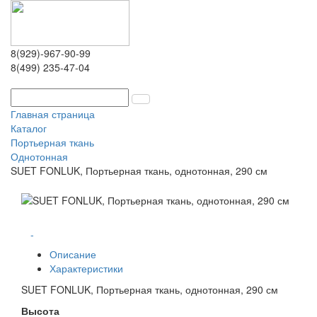
8(929)-967-90-99
8(499) 235-47-04
Главная страница
Каталог
Портьерная ткань
Однотонная
SUET FONLUK, Портьерная ткань, однотонная, 290 см
-
Описание
Характеристики
SUET FONLUK, Портьерная ткань, однотонная, 290 см
Высота