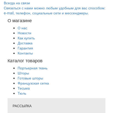
Всегда на связи
Связаться с нами можно любым удобным для вас способом:
e-mail, телефон, социальные сети и мессенджеры.
О магазине
О нас
Новости
Как купить
Доставка
Гарантия
Контакты
Каталог товаров
Портьерная ткань
Шторы
Готовые шторы
Французская сетка
Тесьма
Тюль
РАССЫЛКА