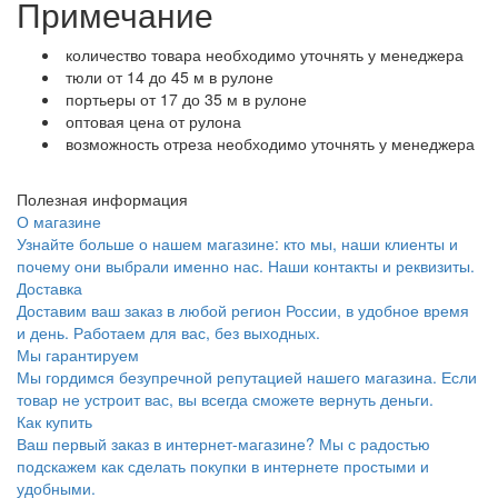
Примечание
количество товара необходимо уточнять у менеджера
тюли от 14 до 45 м в рулоне
портьеры от 17 до 35 м в рулоне
оптовая цена от рулона
возможность отреза необходимо уточнять у менеджера
Полезная информация
О магазине
Узнайте больше о нашем магазине: кто мы, наши клиенты и
почему они выбрали именно нас. Наши контакты и реквизиты.
Доставка
Доставим ваш заказ в любой регион России, в удобное время
и день. Работаем для вас, без выходных.
Мы гарантируем
Мы гордимся безупречной репутацией нашего магазина. Если
товар не устроит вас, вы всегда сможете вернуть деньги.
Как купить
Ваш первый заказ в интернет-магазине? Мы с радостью
подскажем как сделать покупки в интернете простыми и
удобными.