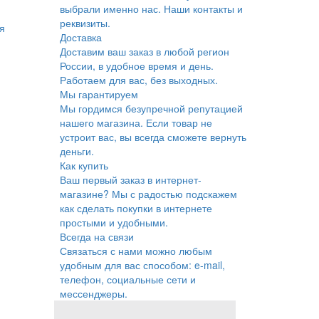
выбрали именно нас. Наши контакты и
реквизиты.
я
Доставка
Доставим ваш заказ в любой регион
России, в удобное время и день.
Работаем для вас, без выходных.
Мы гарантируем
Мы гордимся безупречной репутацией
нашего магазина. Если товар не
устроит вас, вы всегда сможете вернуть
деньги.
Как купить
Ваш первый заказ в интернет-
магазине? Мы с радостью подскажем
как сделать покупки в интернете
простыми и удобными.
Всегда на связи
Связаться с нами можно любым
удобным для вас способом: e-mail,
телефон, социальные сети и
мессенджеры.