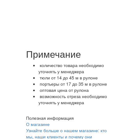
Примечание
количество товара необходимо
уточнять у менеджера
тюли от 14 до 45 м в рулоне
портьеры от 17 до 35 м в рулоне
оптовая цена от рулона
возможность отреза необходимо
уточнять у менеджера
Полезная информация
О магазине
Узнайте больше о нашем магазине: кто
мы, наши клиенты и почему они