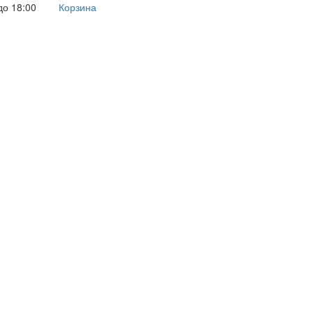
до 18:00
Корзина