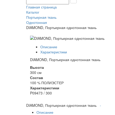
Главная страница
Каталог
Портьерная ткань
Однотонная
DIAMOND, Портьерная однотонная ткань
Описание
Характеристики
DIAMOND, Портьерная однотонная ткань
Высота
300 см
Состав
100 % ПОЛИЭСТЕР
Характеристики
P09473 / 300
DIAMOND, Портьерная однотонная ткань
-
Описание