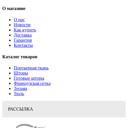
О магазине
О нас
Новости
Как купить
Доставка
Гарантия
Контакты
Каталог товаров
Портьерная ткань
Шторы
Готовые шторы
Французская сетка
Тесьма
Тюль
РАССЫЛКА