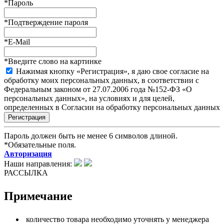
*
Пароль
*
Подтверждение пароля
*
E-Mail
*
Введите слово на картинке
Нажимая кнопку «Регистрация», я даю свое согласие на
обработку моих персональных данных, в соответствии с
Федеральным законом от 27.07.2006 года №152-ФЗ «О
персональных данных», на условиях и для целей,
определенных в Согласии на обработку персональных данных
Пароль должен быть не менее 6 символов длиной.
*
Обязательные поля.
Авторизация
Наши направления:
РАССЫЛКА
Примечание
количество товара необходимо уточнять у менеджера