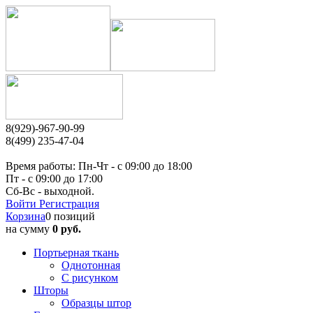
8(929)-967-90-99
8(499) 235-47-04
Время работы: Пн-Чт - c 09:00 до 18:00
Пт - с 09:00 до 17:00
Сб-Вс - выходной.
Войти
Регистрация
Корзина
0 позиций
на сумму
0 руб.
Портьерная ткань
Однотонная
С рисунком
Шторы
Образцы штор