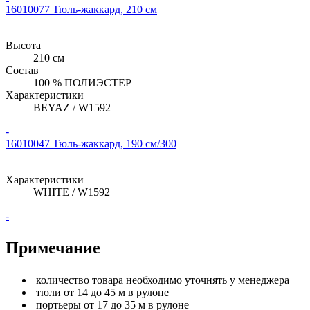
16010077 Тюль-жаккард, 210 см
Высота
210 см
Состав
100 % ПОЛИЭСТЕР
Характеристики
BEYAZ / W1592
-
16010047 Тюль-жаккард, 190 см/300
Характеристики
WHITE / W1592
-
Примечание
количество товара необходимо уточнять у менеджера
тюли от 14 до 45 м в рулоне
портьеры от 17 до 35 м в рулоне