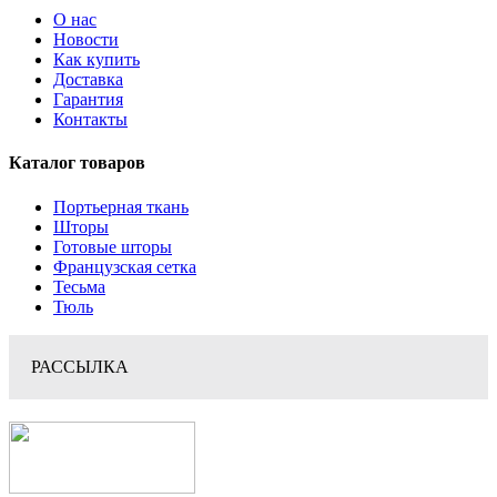
О нас
Новости
Как купить
Доставка
Гарантия
Контакты
Каталог товаров
Портьерная ткань
Шторы
Готовые шторы
Французская сетка
Тесьма
Тюль
РАССЫЛКА