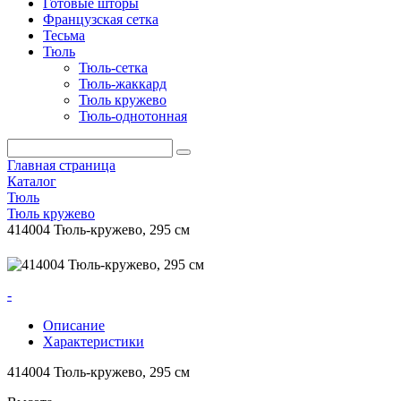
Готовые шторы
Французская сетка
Тесьма
Тюль
Тюль-сетка
Тюль-жаккард
Тюль кружево
Тюль-однотонная
Главная страница
Каталог
Тюль
Тюль кружево
414004 Тюль-кружево, 295 см
-
Описание
Характеристики
414004 Тюль-кружево, 295 см