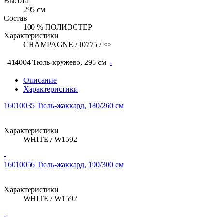
Высота
295 см
Состав
100 % ПОЛИЭСТЕР
Характеристики
CHAMPAGNE / J0775 / <>
414004 Тюль-кружево, 295 см
-
Описание
Характеристики
16010035 Тюль-жаккард, 180/260 см
Характеристики
WHITE / W1592
-
16010056 Тюль-жаккард, 190/300 см
Характеристики
WHITE / W1592
-