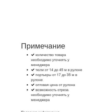
Примечание
количество товара
необходимо уточнять у
менеджера
тюли от 14 до 45 м в рулоне
портьеры от 17 до 35 м в
рулоне
оптовая цена от рулона
возможность отреза
необходимо уточнять у
менеджера