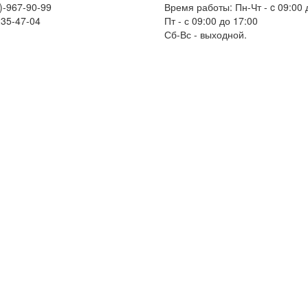
)-967-90-99
Время работы: Пн-Чт - c 09:00 
235-47-04
Пт - с 09:00 до 17:00
Сб-Вс - выходной.