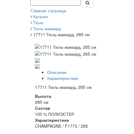
Главная страница
Каталог
Тюль
Тюль-жаккард
17711 Тюль-жаккард, 285 см
Описание
Характеристики
17711 Тюль-жаккард, 285 см
Высота
285 см
Состав
100 % ПОЛИЭСТЕР
Характеристики
CHAMPAGNE / F1773 / 285