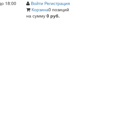
до 18:00
Войти
Регистрация
Корзина
0 позиций
на сумму
0 руб.