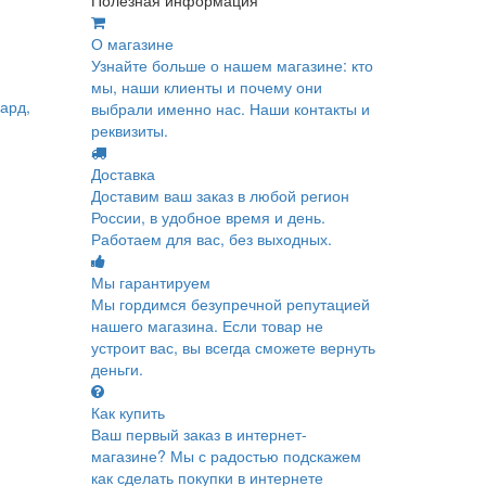
Полезная информация
О магазине
Узнайте больше о нашем магазине: кто
мы, наши клиенты и почему они
ард,
выбрали именно нас. Наши контакты и
реквизиты.
Доставка
Доставим ваш заказ в любой регион
России, в удобное время и день.
Работаем для вас, без выходных.
Мы гарантируем
Мы гордимся безупречной репутацией
нашего магазина. Если товар не
устроит вас, вы всегда сможете вернуть
деньги.
Как купить
Ваш первый заказ в интернет-
магазине? Мы с радостью подскажем
как сделать покупки в интернете