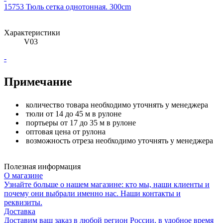
15753 Тюль сетка однотонная. 300сm
Характеристики
V03
-
Примечание
количество товара необходимо уточнять у менеджера
тюли от 14 до 45 м в рулоне
портьеры от 17 до 35 м в рулоне
оптовая цена от рулона
возможность отреза необходимо уточнять у менеджера
Полезная информация
О магазине
Узнайте больше о нашем магазине: кто мы, наши клиенты и
почему они выбрали именно нас. Наши контакты и
реквизиты.
Доставка
Доставим ваш заказ в любой регион России, в удобное время