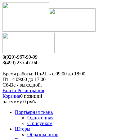
8(929)-967-90-99
8(499) 235-47-04
Время работы: Пн-Чт - c 09:00 до 18:00
Пт - с 09:00 до 17:00
Сб-Вс - выходной.
Войти
Регистрация
Корзина
0 позиций
на сумму
0 руб.
Портьерная ткань
Однотонная
С рисунком
Шторы
Образцы штор