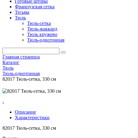
Готовые шторы
Французская сетка
Тесьма
Тюль
Тюль-сетка
Тюль-жаккард
Тюль кружево
Тюль-однотонная
Главная страница
Каталог
Тюль
Тюль-однотонная
82017 Тюль-сетка, 330 см
-
Описание
Характеристики
82017 Тюль-сетка, 330 см