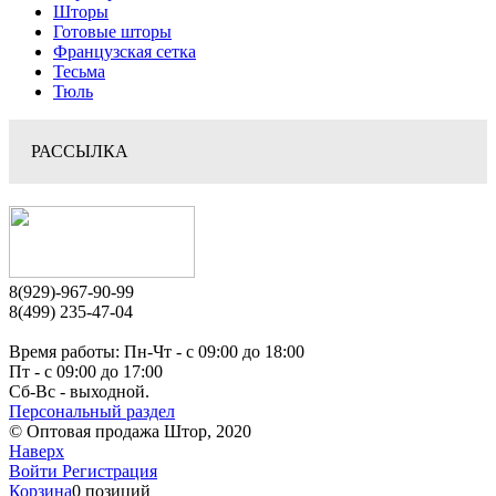
Шторы
Готовые шторы
Французская сетка
Тесьма
Тюль
РАССЫЛКА
8(929)-967-90-99
8(499) 235-47-04
Время работы: Пн-Чт - c 09:00 до 18:00
Пт - с 09:00 до 17:00
Сб-Вс - выходной.
Персональный раздел
© Оптовая продажа Штор, 2020
Наверх
Войти
Регистрация
Корзина
0 позиций